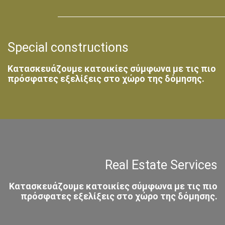
Special constructions
Κατασκευάζουμε κατοικίες σύμφωνα με τις πιο
πρόσφατες εξελίξεις στο χώρο της δόμησης.
Real Estate Services
Κατασκευάζουμε κατοικίες σύμφωνα με τις πιο
πρόσφατες εξελίξεις στο χώρο της δόμησης.