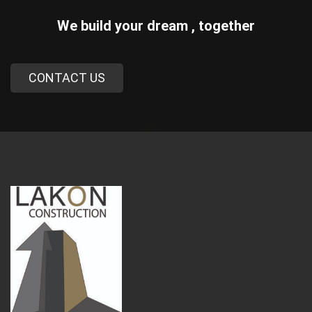
We build your dream , together
CONTACT US