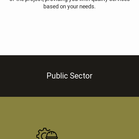
based on your needs.
Public Sector