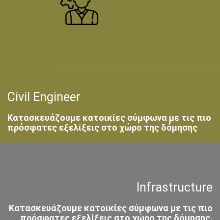
Civil Engineer
Κατασκευάζουμε κατοικίες σύμφωνα με τις πιο
πρόσφατες εξελίξεις στο χώρο της δόμησης
Infrastructure
Κατασκευάζουμε κατοικίες σύμφωνα με τις πιο
πρόσφατες εξελίξεις στο χώρο της δόμησης.