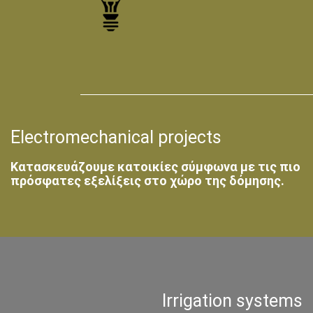
Electromechanical projects
Κατασκευάζουμε κατοικίες σύμφωνα με τις πιο
πρόσφατες εξελίξεις στο χώρο της δόμησης.
Irrigation systems