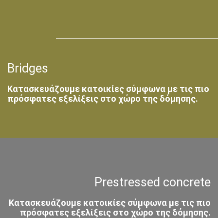
Bridges
Κατασκευάζουμε κατοικίες σύμφωνα με τις πιο
πρόσφατες εξελίξεις στο χώρο της δόμησης.
Prestressed concrete
Κατασκευάζουμε κατοικίες σύμφωνα με τις πιο
πρόσφατες εξελίξεις στο χώρο της δόμησης.