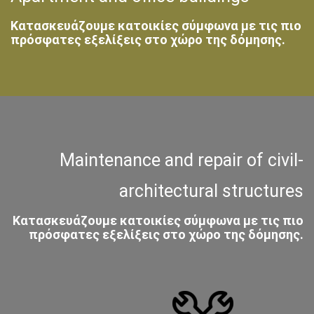
Κατασκευάζουμε κατοικίες σύμφωνα με τις πιο
πρόσφατες εξελίξεις στο χώρο της δόμησης.
Maintenance and repair of civil-
architectural structures
Κατασκευάζουμε κατοικίες σύμφωνα με τις πιο
πρόσφατες εξελίξεις στο χώρο της δόμησης.