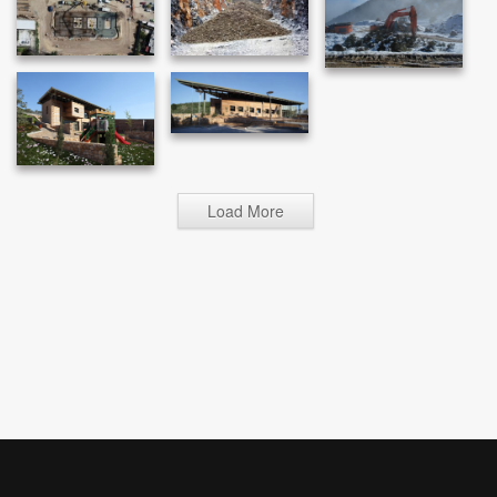
Load More