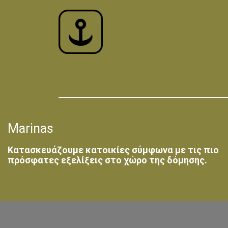
Marinas
Κατασκευάζουμε κατοικίες σύμφωνα με τις πιο
πρόσφατες εξελίξεις στο χώρο της δόμησης.