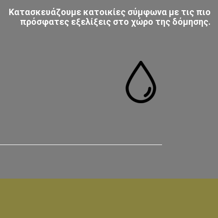
Κατασκευάζουμε κατοικίες σύμφωνα με τις πιο
πρόσφατες εξελίξεις στο χώρο της δόμησης.