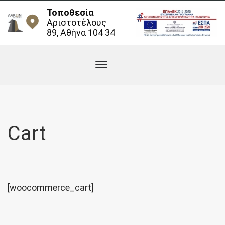
Τοποθεσία
Αριστοτέλους
89, Αθήνα 104 34
Cart
[woocommerce_cart]