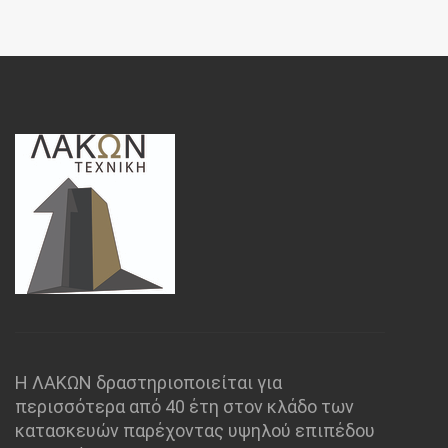
Η ΛΑΚΩΝ δραστηριοποιείται για
περισσότερα από 40 έτη στον κλάδο των
κατασκευών παρέχοντας υψηλού επιπέδου