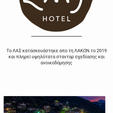
Το ΛΑΣ κατασκευάστηκε απο τη ΛΑΚΩΝ το 2019
και πληρεί υψηλότατα στανταρ σχεδίασης και
ανοικοδόμησης