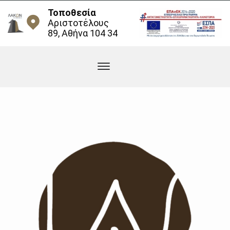
Τοποθεσία
Αριστοτέλους
89, Αθήνα 104 34