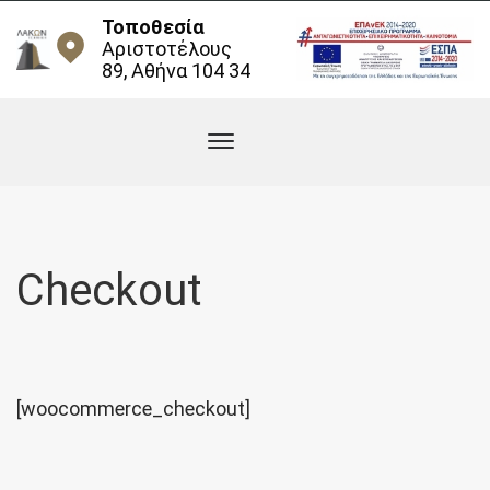
Τοποθεσία
Αριστοτέλους
89, Αθήνα 104 34
Checkout
[woocommerce_checkout]