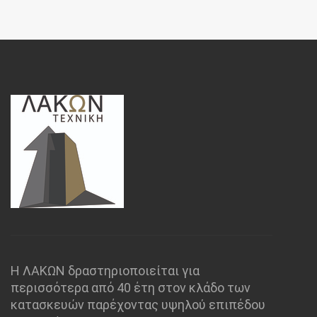
Η ΛΑΚΩΝ δραστηριοποιείται για
περισσότερα από 40 έτη στον κλάδο των
κατασκευών παρέχοντας υψηλού επιπέδου