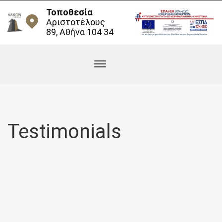
Τοποθεσία
Αριστοτέλους
89, Αθήνα 104 34
Testimonials