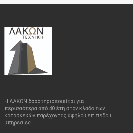
Η ΛΑΚΩΝ δραστηριοποιείται για
περισσότερα από 40 έτη στον κλάδο των
κατασκευών παρέχοντας υψηλού επιπέδου
υπηρεσίες