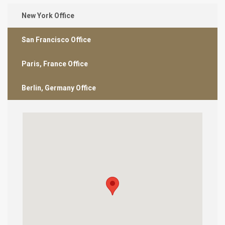
New York Office
San Francisco Office
Paris, France Office
Berlin, Germany Office