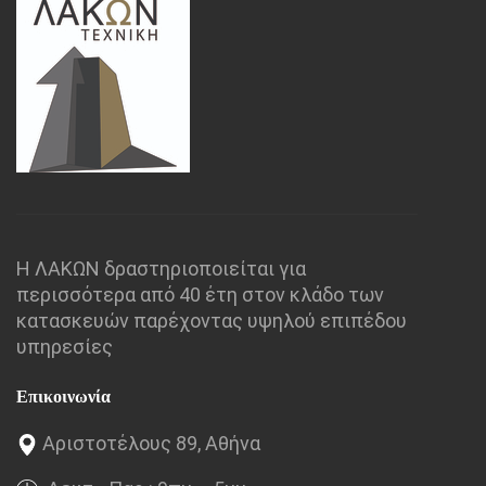
Η ΛΑΚΩΝ δραστηριοποιείται για
περισσότερα από 40 έτη στον κλάδο των
κατασκευών παρέχοντας υψηλού επιπέδου
υπηρεσίες
Επικοινωνία
Αριστοτέλους 89, Αθήνα