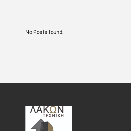
No Posts found.