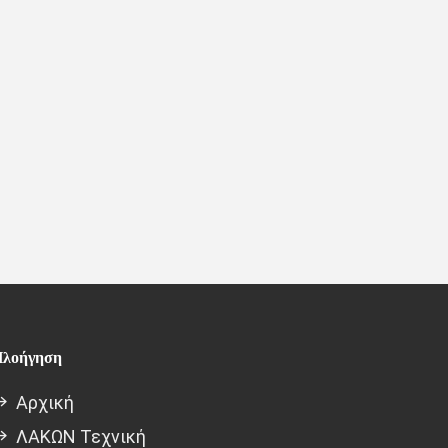
λοήγηση
Αρχική
ΛΑΚΩΝ Τεχνική